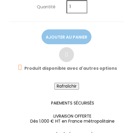
Quantité
AJOUTER AU PANIER

Produit disponible avec d'autres options
PAIEMENTS SÉCURISÉS
LIVRAISON OFFERTE
Dès 1.000 € HT en France métropolitaine