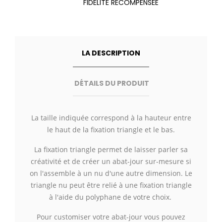
FIDÉLITÉ RÉCOMPENSÉE
LA DESCRIPTION
DÉTAILS DU PRODUIT
La taille indiquée correspond à la hauteur entre
le haut de la fixation triangle et le bas.
La fixation triangle permet de laisser parler sa
créativité et de créer un abat-jour sur-mesure si
on l'assemble à un nu d'une autre dimension. Le
triangle nu peut être relié à une fixation triangle
à l'aide du polyphane de votre choix.
Pour customiser votre abat-jour vous pouvez