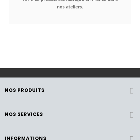
nos ateliers.
NOS PRODUITS

NOS SERVICES

INFORMATIONS
