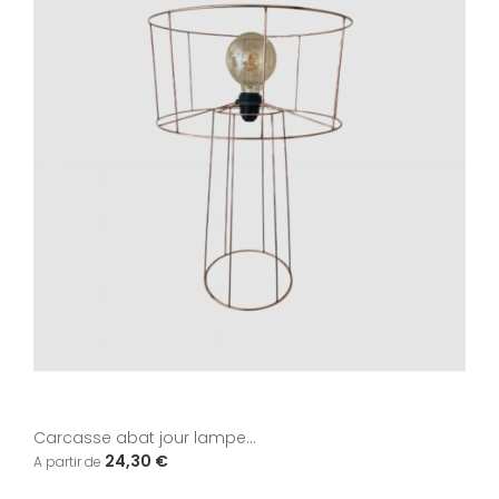
Carcasse abat jour lampe...
24,30 €