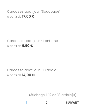
Carcasse abat jour "Soucoupe"
17,00 €
Carcasse abat jour - Lanterne
9,90 €
Carcasse abat jour - Diabolo
14,00 €
Affichage 1-12 de 18 article(s)
1
2
SUIVANT