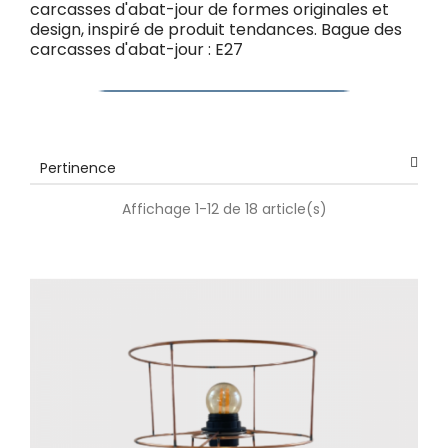
carcasses d'abat-jour de formes originales et
design, inspiré de produit tendances.
Bague des
carcasses d'abat-jour : E27
Pertinence
Affichage 1-12 de 18 article(s)