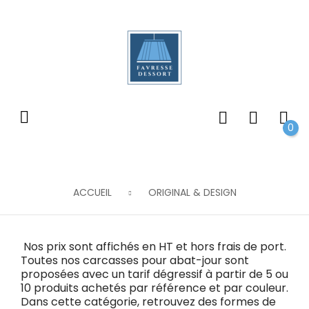
0
ACCUEIL
ORIGINAL & DESIGN
Nos prix sont affichés en HT et hors frais de port.
Toutes nos carcasses pour abat-jour sont
proposées avec un
tarif dégressif
à partir de 5 ou
10 produits achetés par référence
et par couleur
.
Dans cette catégorie, retrouvez des formes de