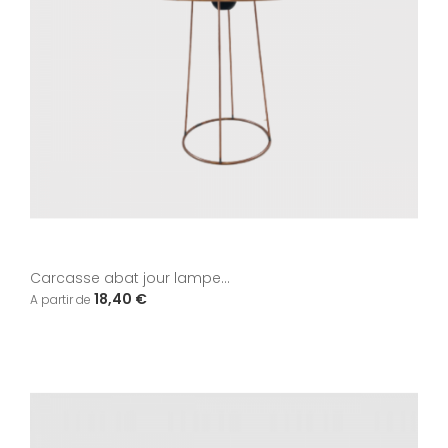
Carcasse abat jour lampe...
18,40 €