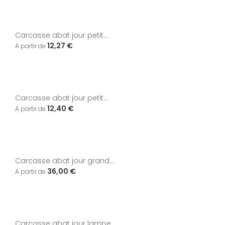
Carcasse abat jour petit...
12,27 €
Carcasse abat jour petit...
12,40 €
Carcasse abat jour grand...
36,00 €
Carcasse abat jour lampe...