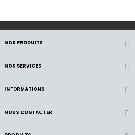
NOS PRODUITS

NOS SERVICES

INFORMATIONS

NOUS CONTACTER
