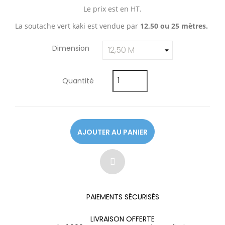
Le prix est en HT.
La soutache vert kaki est vendue par
12,50 ou 25 mètres.
Dimension
Quantité
AJOUTER AU PANIER
PAIEMENTS SÉCURISÉS
LIVRAISON OFFERTE