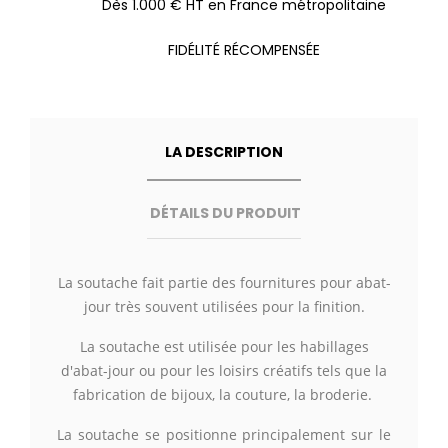
Dès 1.000 € HT en France métropolitaine
FIDÉLITÉ RÉCOMPENSÉE
LA DESCRIPTION
DÉTAILS DU PRODUIT
La soutache fait partie des fournitures pour abat-
jour très souvent utilisées pour la finition.
La soutache est utilisée pour les habillages
d'abat-jour ou pour les loisirs créatifs tels que la
fabrication de bijoux, la couture, la broderie.
La soutache se positionne principalement sur le