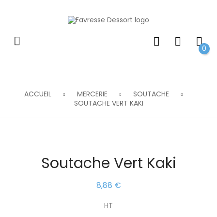
0
ACCUEIL
MERCERIE
SOUTACHE
SOUTACHE VERT KAKI
Soutache Vert Kaki
8,88 €
HT