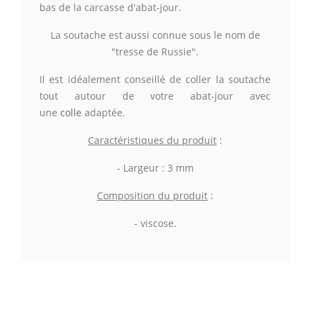
bas de la carcasse d'abat-jour.
La soutache est aussi connue sous le nom de
"tresse de Russie".
Il est idéalement conseillé de coller la soutache
tout autour de votre abat-jour avec
une
colle
adaptée.
Caractéristiques du produit
:
- Largeur : 3 mm
Composition du produit
:
- viscose.