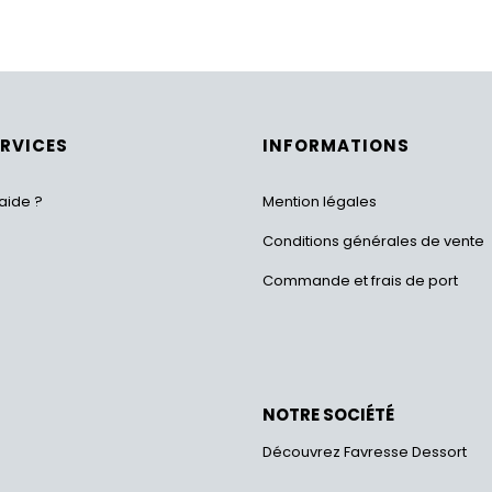
ERVICES
INFORMATIONS
aide ?
Mention légales
Conditions générales de vente
Commande et frais de port
NOTRE SOCIÉTÉ
Découvrez Favresse Dessort