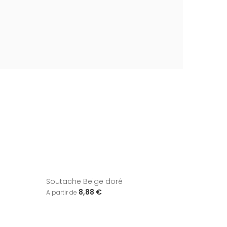
Soutache Beige doré
8,88 €