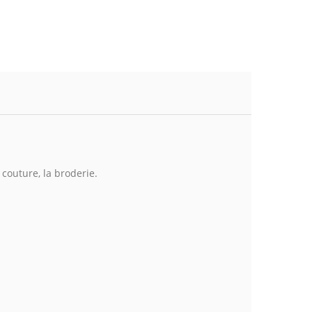
a couture, la broderie.