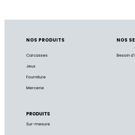
NOS PRODUITS
NOS S
Carcasses
Besoin d'
Jeux
Fourniture
Mercerie
PRODUITS
Sur-mesure