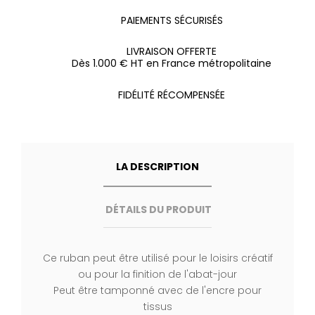
PAIEMENTS SÉCURISÉS
LIVRAISON OFFERTE
Dès 1.000 € HT en France métropolitaine
FIDÉLITÉ RÉCOMPENSÉE
LA DESCRIPTION
DÉTAILS DU PRODUIT
Ce ruban peut être utilisé pour le loisirs créatif
ou pour la finition de l'abat-jour
Peut être tamponné avec de l'encre pour
tissus