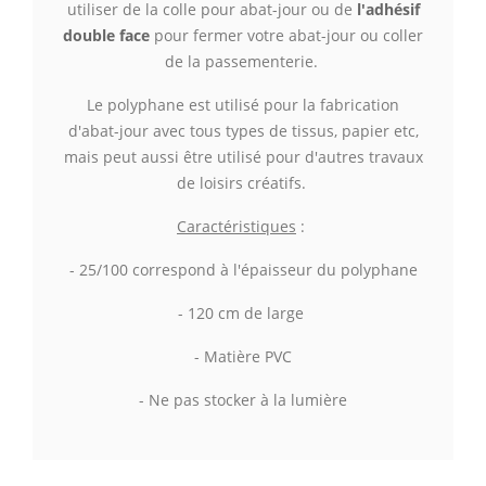
utiliser de la colle pour abat-jour ou de
l'adhésif
double face
pour fermer votre abat-jour ou coller
de la passementerie
.
Le polyphane est utilisé pour la fabrication
d'abat-jour avec tous types de tissus, papier etc,
mais peut aussi être utilisé pour d'autres travaux
de loisirs créatifs.
Caractéristiques
:
- 25/100 correspond à l'épaisseur du polyphane
- 120 cm de large
- Matière PVC
- Ne pas stocker à la lumière