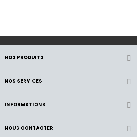
NOS PRODUITS

NOS SERVICES

INFORMATIONS

NOUS CONTACTER
