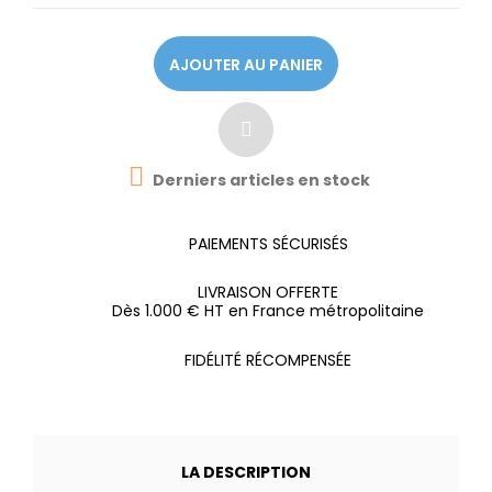
AJOUTER AU PANIER

Derniers articles en stock
PAIEMENTS SÉCURISÉS
LIVRAISON OFFERTE
Dès 1.000 € HT en France métropolitaine
FIDÉLITÉ RÉCOMPENSÉE
LA DESCRIPTION