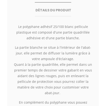
DÉTAILS DU PRODUIT
Le polyphane adhésif 25/100 blanc pellicule
plastique est composé d'une partie quadrillée
adhésive et d'une partie blanche.
La partie blanche se situe à l'intérieur de l'abat-
jour, elle permet de diffuser la lumière grâce à
votre ampoule d'éclairage.
Quant à la partie quadrillée, elle permet dans un
premier temps de dessiner votre gabarit en vous
aidant des lignes rouges, puis en enlevant la
pellicule de protection vous pourrez coller la
matière de votre choix pour customiser votre
abat-jour.
En complément du polyphane vous pouvez