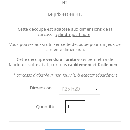
HT
Le prix est en HT.
Cette découpe est adaptée aux dimensions de la
carcasse
cylindrique haute
.
Vous pouvez aussi utiliser cette découpe pour un jeux de
la même dimension.
Cette découpe
vendu à l'unité
vous permettra de
fabriquer votre abat-jour plus
rapidement
et
facilement
.
* carcasse d'abat-jour non fournis, à acheter séparément
Dimension
Quantité