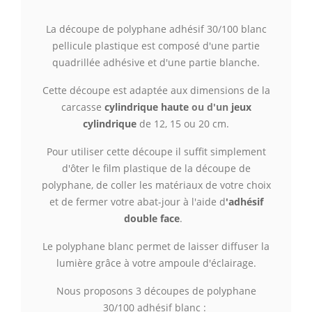
La découpe de polyphane adhésif 30/100 blanc
pellicule plastique est composé d'une partie
quadrillée adhésive et d'une partie blanche.
Cette découpe est adaptée aux dimensions de la
carcasse
cylindrique haute
ou d'un
jeux
cylindrique
de 12, 15 ou 20 cm.
Pour utiliser cette découpe il suffit simplement
d'ôter le film plastique de la découpe de
polyphane, de coller les matériaux de votre choix
et de fermer votre abat-jour à l'aide d
'adhésif
double face
.
Le polyphane blanc
permet de laisser
diffuser
la
lumière grâce à votre ampoule d'éclairage.
Nous proposons 3 découpes de polyphane
30/100 adhésif blanc :