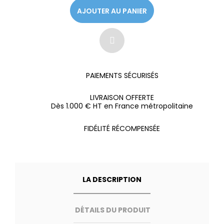
AJOUTER AU PANIER
PAIEMENTS SÉCURISÉS
LIVRAISON OFFERTE
Dès 1.000 € HT en France métropolitaine
FIDÉLITÉ RÉCOMPENSÉE
LA DESCRIPTION
DÉTAILS DU PRODUIT