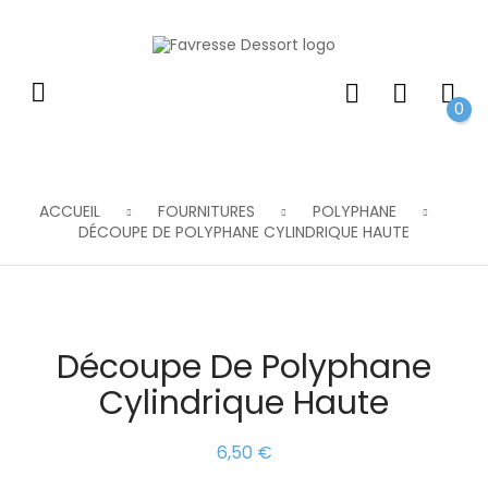
0
ACCUEIL
FOURNITURES
POLYPHANE
DÉCOUPE DE POLYPHANE CYLINDRIQUE HAUTE
Découpe De Polyphane
Cylindrique Haute
6,50 €