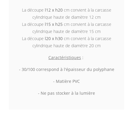
La découpe
l12 x h20
cm convient à la carcasse
cylindrique haute de diamètre 12 cm
La découpe
l15 x h25
cm convient à la carcasse
cylindrique haute de diamètre 15 cm
La découpe
l20 x h30
cm convient à la carcasse
cylindrique haute de diamètre 20 cm
Caractéristiques
:
- 30/100 correspond à l'épaisseur du polyphane
- Matière PVC
- Ne pas stocker à la lumière