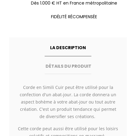
Dès 1.000 € HT en France métropolitaine
FIDÉLITÉ RÉCOMPENSÉE
LA DESCRIPTION
DÉTAILS DU PRODUIT
Corde en Simili Cuir peut être utilisé pour la
confection d'un abat-jour. La corde donnera un
aspect bohème à votre abat-jour ou tout autre
création. C'est un produit tendance qui permet
de diversifier ses créations.
Cette corde peut aussi être utilisé pour les loisirs
créatifs et compositions en macramé.