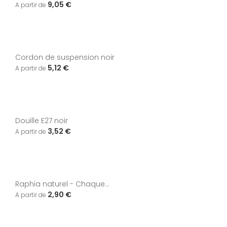
9,05 €
Cordon de suspension noir
5,12 €
Douille E27 noir
3,52 €
Raphia naturel - Chaque...
2,90 €