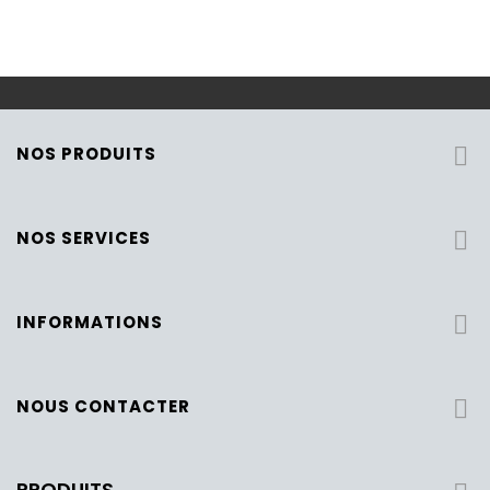
NOS PRODUITS

NOS SERVICES

INFORMATIONS

NOUS CONTACTER

PRODUITS