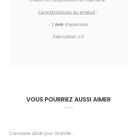
Caractéristiques du produit
:
- 2
mm
d'épaisseur
Fabrication U.E
VOUS POURRIEZ AUSSI AIMER
Carcasse abat-jour Grande...