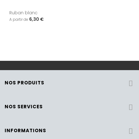
Ruban blanc
6,30 €
NOS PRODUITS

NOS SERVICES

INFORMATIONS
