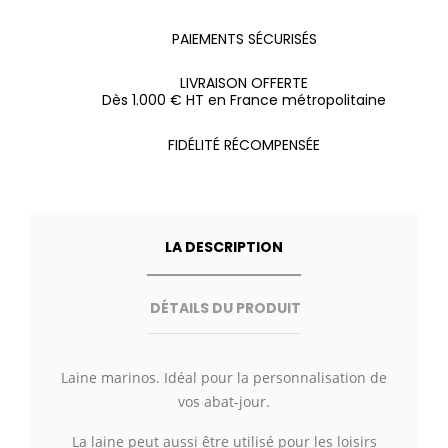
PAIEMENTS SÉCURISÉS
LIVRAISON OFFERTE
Dès 1.000 € HT en France métropolitaine
FIDÉLITÉ RÉCOMPENSÉE
LA DESCRIPTION
DÉTAILS DU PRODUIT
Laine marinos. Idéal pour la personnalisation de
vos abat-jour.
La laine peut aussi être utilisé pour les loisirs