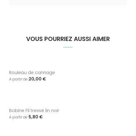
VOUS POURRIEZ AUSSI AIMER
Rouleau de cannage
20,00 €
Bobine Fil tressé lin noir
5,80 €