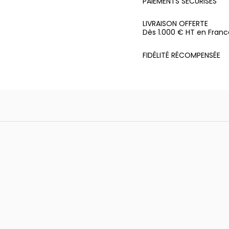
PAIEMENTS SÉCURISÉS
LIVRAISON OFFERTE
Dès 1.000 € HT en Franc
FIDÉLITÉ RÉCOMPENSÉE