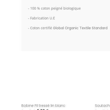
- 100 % coton peigné biologique
- Fabrication U.E
- Coton certifié
Global Organic Textile Standard
Bobine Fil tressé lin blanc
Soutach