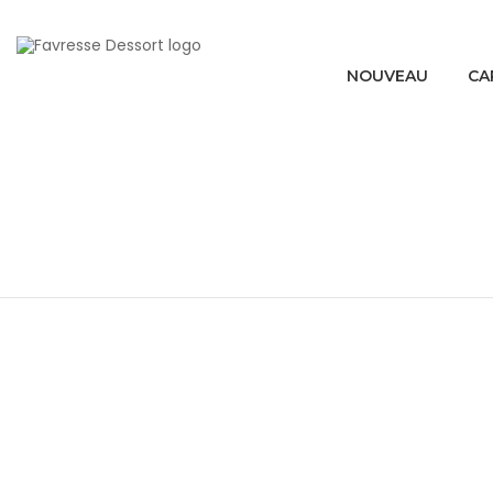
NOUVEAU
CA