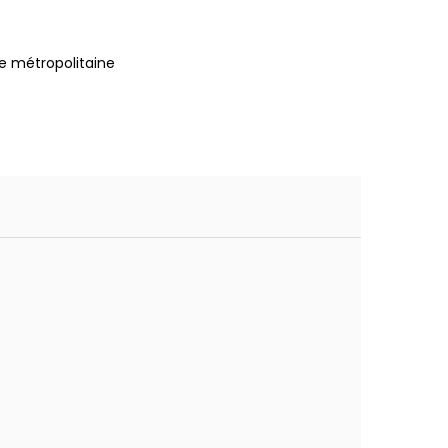
e métropolitaine