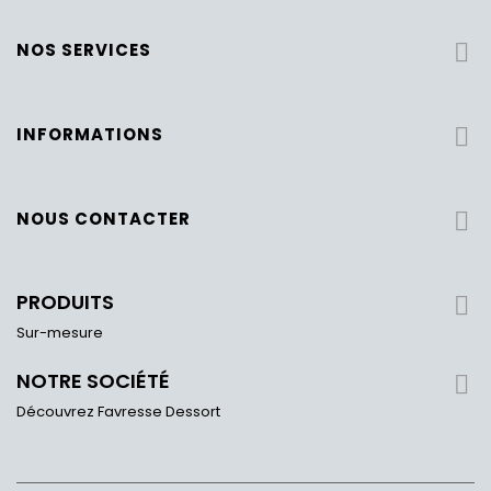
NOS SERVICES

INFORMATIONS

NOUS CONTACTER

PRODUITS

Sur-mesure
NOTRE SOCIÉTÉ

Découvrez Favresse Dessort