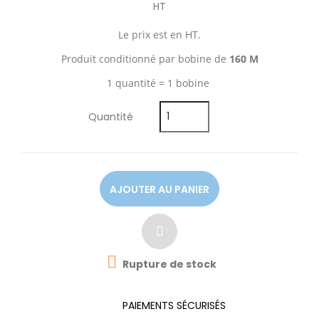
HT
Le prix est en HT.
Produit conditionné par bobine de
160 M
1 quantité = 1 bobine
Quantité
AJOUTER AU PANIER

Rupture de stock
PAIEMENTS SÉCURISÉS