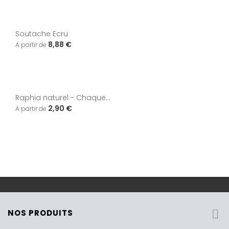
Soutache Ecru
8,88 €
Raphia naturel - Chaque...
2,90 €
NOS PRODUITS
