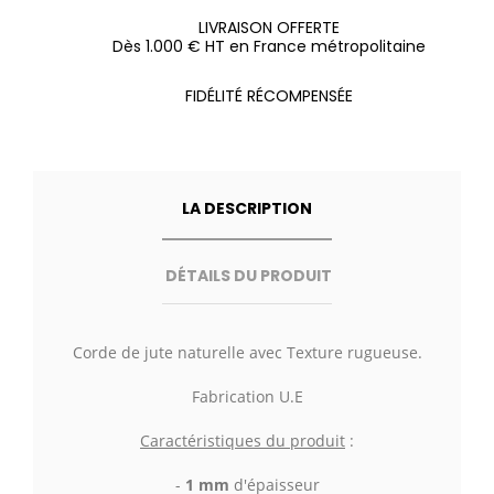
LIVRAISON OFFERTE
Dès 1.000 € HT en France métropolitaine
FIDÉLITÉ RÉCOMPENSÉE
LA DESCRIPTION
DÉTAILS DU PRODUIT
Corde de jute naturelle avec Texture rugueuse.
Fabrication U.E
Caractéristiques du produit
:
-
1 mm
d'épaisseur