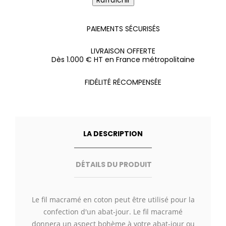
PAIEMENTS SÉCURISÉS
LIVRAISON OFFERTE
Dès 1.000 € HT en France métropolitaine
FIDÉLITÉ RÉCOMPENSÉE
LA DESCRIPTION
DÉTAILS DU PRODUIT
Le fil macramé en coton peut être utilisé pour la
confection d'un abat-jour. Le fil macramé
donnera un aspect bohème à votre abat-jour ou