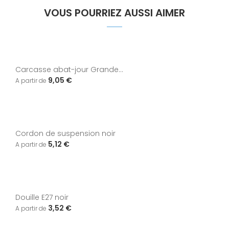
VOUS POURRIEZ AUSSI AIMER
Carcasse abat-jour Grande...
9,05 €
Cordon de suspension noir
5,12 €
Douille E27 noir
3,52 €