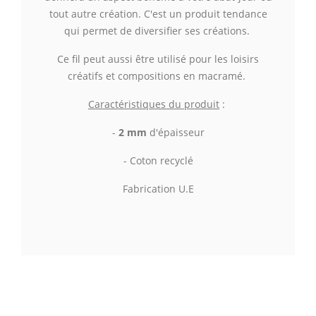
tout autre création. C'est un produit tendance
qui permet de diversifier ses créations.
Ce fil peut aussi être utilisé pour les loisirs
créatifs et compositions en macramé.
Caractéristiques du produit
:
-
2 mm
d'épaisseur
- Coton recyclé
Fabrication U.E