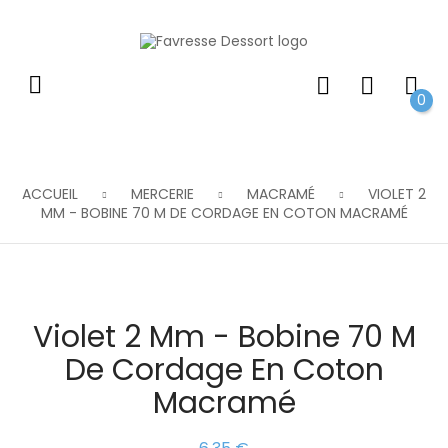
0
ACCUEIL
MERCERIE
MACRAMÉ
VIOLET 2
MM - BOBINE 70 M DE CORDAGE EN COTON MACRAMÉ
Violet 2 Mm - Bobine 70 M
De Cordage En Coton
Macramé