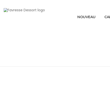
NOUVEAU
CA