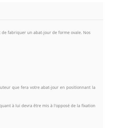
 de fabriquer un abat-jour de forme ovale.
Nos
auteur que fera votre abat-jour en positionnant la
uant à lui devra être mis à l'opposé de la fixation