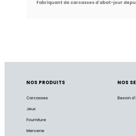
Fabriquant de carcasses d'abat-jour depui
NOS PRODUITS
NOS S
Carcasses
Besoin d'
Jeux
Fourniture
Mercerie