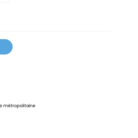
e métropolitaine