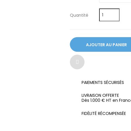
Quantité
AJOUTER AU PANIER
PAIEMENTS SÉCURISÉS
LIVRAISON OFFERTE
Dès 1.000 € HT en Franc
FIDÉLITÉ RÉCOMPENSÉE