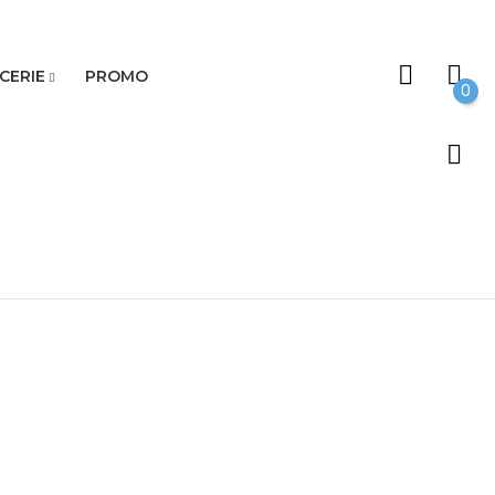
CERIE
PROMO
0