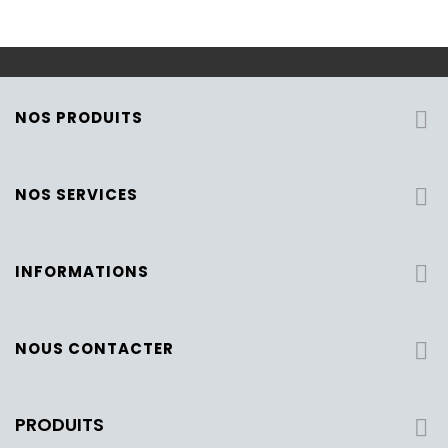
NOS PRODUITS

NOS SERVICES

INFORMATIONS

NOUS CONTACTER

PRODUITS
