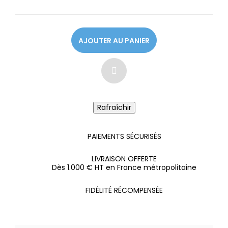
AJOUTER AU PANIER
PAIEMENTS SÉCURISÉS
LIVRAISON OFFERTE
Dès 1.000 € HT en France métropolitaine
FIDÉLITÉ RÉCOMPENSÉE