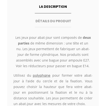
LA DESCRIPTION
DÉTAILS DU PRODUIT
Les jeux pour abat-jour sont
composés
de
deux
parties
de même dimension : une tête et un
nu.
Les jeux permettent de fabriquer un abat-
jour de forme cylindrique.
Nos produits sont
assemblés avec une bague pour ampoule E27.
Voir les réducteurs pour passer en bague E14.
Utilisez du
polyphane
pour former votre abat-
jour à l'aide du cercle et de la fixation. Vous
pouvez choisir la hauteur que fera votre abat-
jour en positionnant la fixation et le nu à la
distance souhaitée. Les jeux permettent de créer
un abat-jour avec les mesures de votre choix.