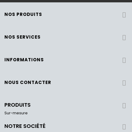
NOS PRODUITS

NOS SERVICES

INFORMATIONS

NOUS CONTACTER

PRODUITS

Sur-mesure
NOTRE SOCIÉTÉ
