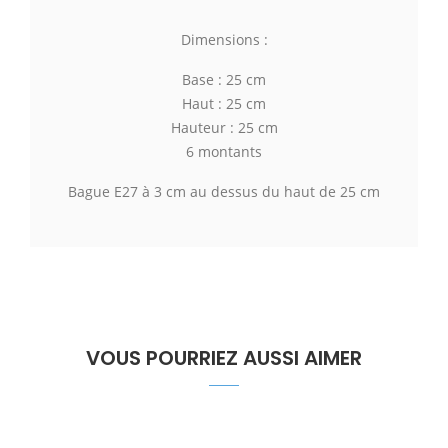
Dimensions :
Base : 25 cm
Haut : 25 cm
Hauteur : 25 cm
6 montants
Bague E27 à 3 cm au dessus du haut de 25 cm
VOUS POURRIEZ AUSSI AIMER