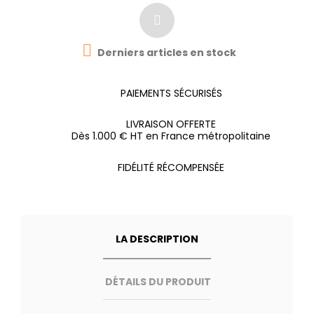

Derniers articles en stock
PAIEMENTS SÉCURISÉS
LIVRAISON OFFERTE
Dès 1.000 € HT en France métropolitaine
FIDÉLITÉ RÉCOMPENSÉE
LA DESCRIPTION
DÉTAILS DU PRODUIT