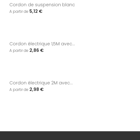
Cordon de suspension blanc
5,12 €
Cordon électrique 1,5M avec...
2,86 €
Cordon électrique 2M avec...
2,98 €