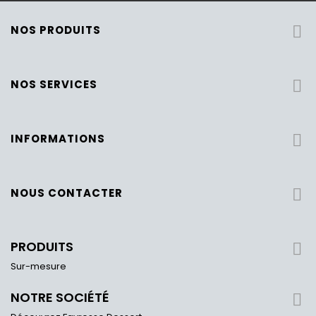
NOS PRODUITS

NOS SERVICES

INFORMATIONS

NOUS CONTACTER

PRODUITS

Sur-mesure
NOTRE SOCIÉTÉ
