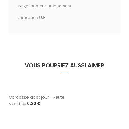
Usage intérieur uniquement
Fabrication U.E
VOUS POURRIEZ AUSSI AIMER
Carcasse abat jour - Petite...
6,20 €