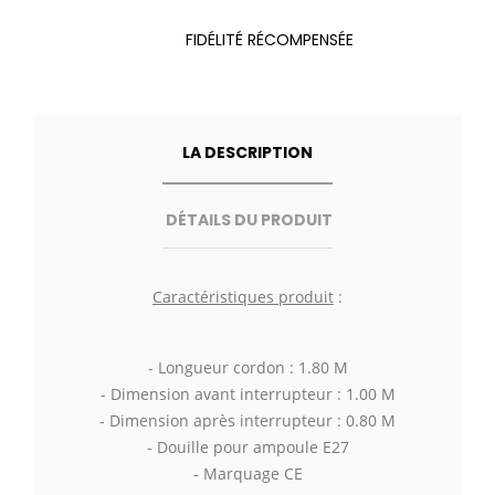
FIDÉLITÉ RÉCOMPENSÉE
LA DESCRIPTION
DÉTAILS DU PRODUIT
Caractéristiques produit
:
- Longueur cordon : 1.80 M
- Dimension avant interrupteur : 1.00 M
- Dimension après interrupteur : 0.80 M
- Douille pour ampoule E27
- Marquage CE