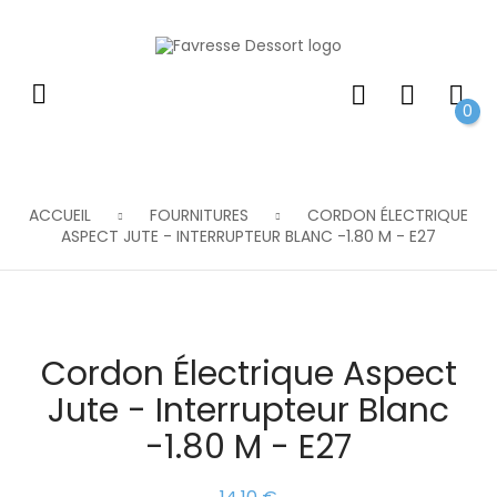
0
ACCUEIL
FOURNITURES
CORDON ÉLECTRIQUE
ASPECT JUTE - INTERRUPTEUR BLANC -1.80 M - E27
Cordon Électrique Aspect
Jute - Interrupteur Blanc
-1.80 M - E27