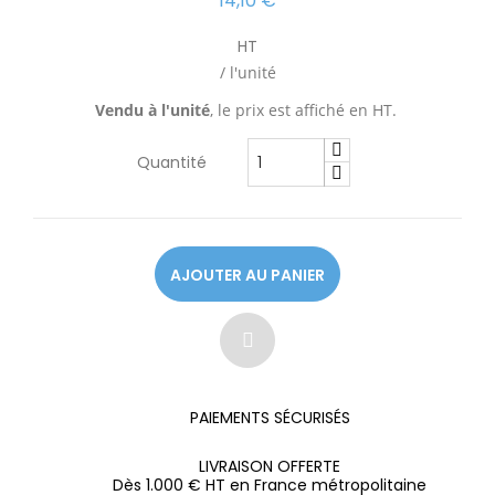
14,10 €
HT
/ l'unité
Vendu à l'unité
, le prix est affiché en HT.
Quantité
AJOUTER AU PANIER
PAIEMENTS SÉCURISÉS
LIVRAISON OFFERTE
Dès 1.000 € HT en France métropolitaine