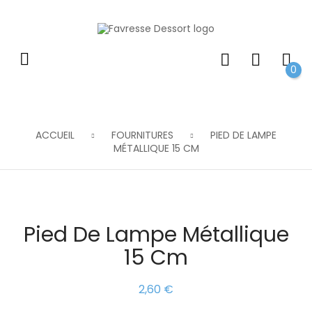
0
ACCUEIL
FOURNITURES
PIED DE LAMPE
MÉTALLIQUE 15 CM
Pied De Lampe Métallique
15 Cm
2,60 €