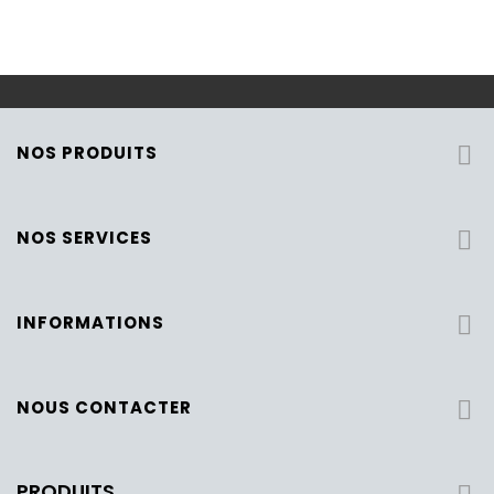
NOS PRODUITS

NOS SERVICES

INFORMATIONS

NOUS CONTACTER

PRODUITS