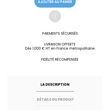
AJOUTER AU PANIER
PAIEMENTS SÉCURISÉS
LIVRAISON OFFERTE
Dès 1.000 € HT en France métropolitaine
FIDÉLITÉ RÉCOMPENSÉE
LA DESCRIPTION
DÉTAILS DU PRODUIT