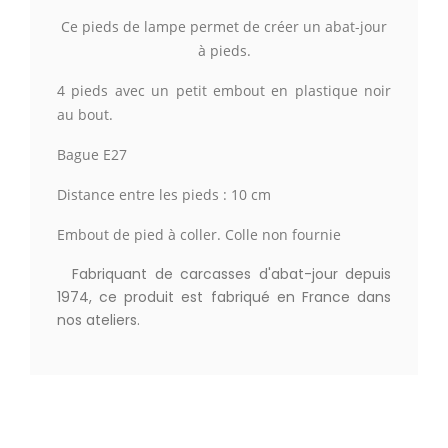
Ce pieds de lampe permet de créer un abat-jour
à pieds.
4 pieds avec un petit embout en plastique noir
au bout.
Bague E27
Distance entre les pieds : 10 cm
Embout de pied à coller. Colle non fournie
Fabriquant de carcasses d'abat-jour depuis
1974, ce produit est fabriqué en France dans
nos ateliers.