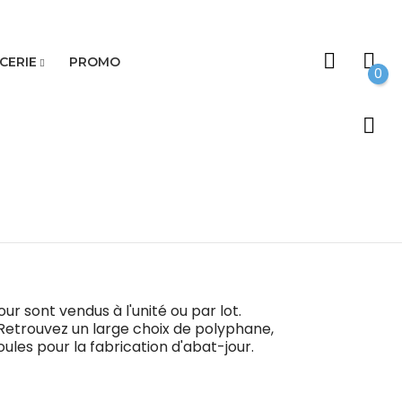
CERIE
PROMO
0
ur sont vendus à l'unité ou par lot.
 Retrouvez un large choix de polyphane,
ules pour la fabrication d'abat-jour.