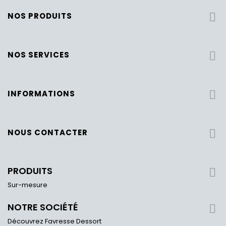
NOS PRODUITS

NOS SERVICES

INFORMATIONS

NOUS CONTACTER

PRODUITS

Sur-mesure
NOTRE SOCIÉTÉ

Découvrez Favresse Dessort