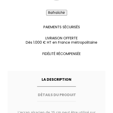
PAIEMENTS SÉCURISÉS
LIVRAISON OFFERTE
Dès 1.000 € HT en France métropolitaine
FIDÉLITÉ RÉCOMPENSÉE
LA DESCRIPTION
DÉTAILS DU PRODUIT
L'ecran alsacien de 25 cm peut être utilisé sur