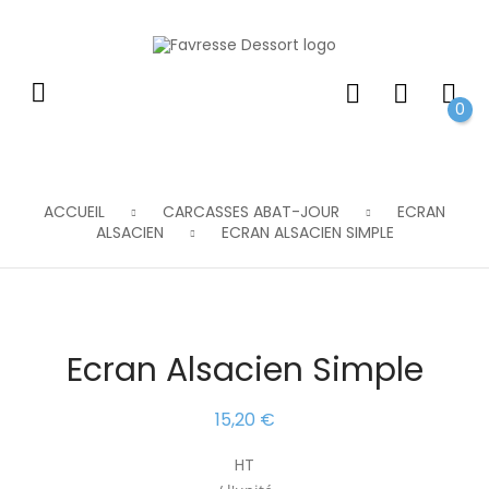
0
ACCUEIL
CARCASSES ABAT-JOUR
ECRAN
ALSACIEN
ECRAN ALSACIEN SIMPLE
Ecran Alsacien Simple
15,20 €
HT