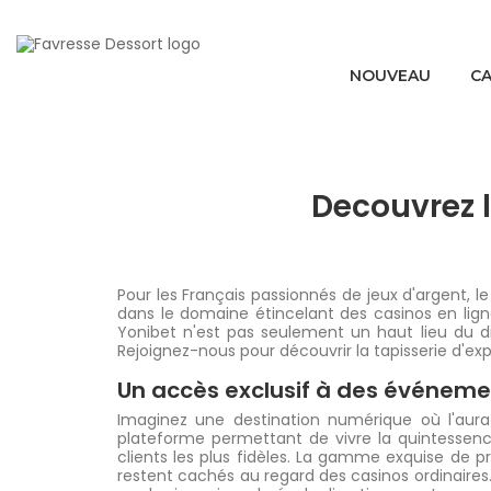
NOUVEAU
C
Decouvrez l
Pour les Français passionnés de jeux d'argent, 
dans le domaine étincelant des casinos en lig
Yonibet n'est pas seulement un haut lieu du d
Rejoignez-nous pour découvrir la tapisserie d'exp
Un accès exclusif à des événemen
Imaginez une destination numérique où l'aura 
plateforme permettant de vivre la quintessenc
clients les plus fidèles. La gamme exquise de
restent cachés au regard des casinos ordinaires