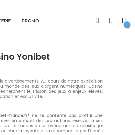
ERIE
PROMO
sino Yonibet
de divertissements. Au cours de notre expédition
 du monde des jeux d'argent numériques. Casino
cherchent le frisson des jeux à enjeux élevés.
ation et exclusivité.
bet-france.fr/
ne se contente pas d'offrir une
es événements et des promotions réservés à ses
sure et l'accès à des événements exclusifs qui
 célèbre la loyauté et la récompense par l'accès