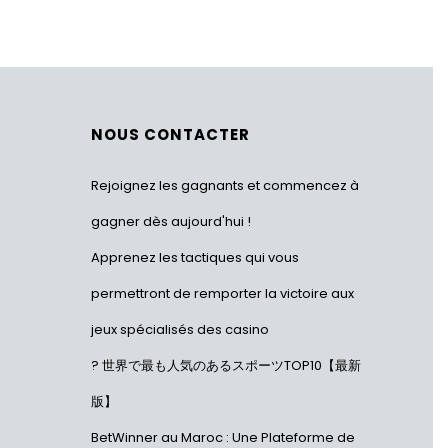
NOUS CONTACTER
Rejoignez les gagnants et commencez à
gagner dès aujourd'hui !
Apprenez les tactiques qui vous
permettront de remporter la victoire aux
jeux spécialisés des casino
? 世界で最も人気のあるスポーツTOP10【最新
版】
BetWinner au Maroc : Une Plateforme de