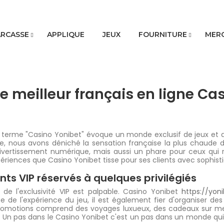
ARCASSE
APPLIQUE
JEUX
FOURNITURE
MERC
e meilleur français en ligne Ca
le terme "Casino Yonibet" évoque un monde exclusif de jeux et 
ne, nous avons déniché la sensation française la plus chaude
ivertissement numérique, mais aussi un phare pour ceux qui re
ériences que Casino Yonibet tisse pour ses clients avec sophistic
ts VIP réservés à quelques privilégiés
de l'exclusivité VIP est palpable. Casino Yonibet
https://yoni
e de l'expérience du jeu, il est également fier d'organiser d
 promotions comprend des voyages luxueux, des cadeaux sur me
. Un pas dans le Casino Yonibet c'est un pas dans un monde qui