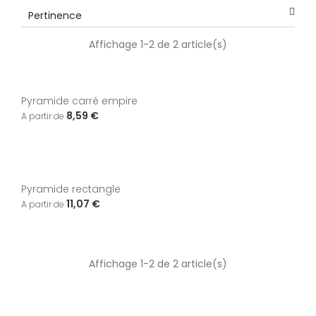
Pertinence
Affichage 1-2 de 2 article(s)
Pyramide carré empire
8,59 €
Pyramide rectangle
11,07 €
Affichage 1-2 de 2 article(s)