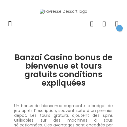
Banzai Casino bonus de
bienvenue et tours
gratuits conditions
expliquées
Un bonus de bienvenue augmente le budget de
jeu après l’inscription, souvent suite à un premier
dépôt. Les tours gratuits ajoutent des spins
utilisables sur des machines à sous
sélectionnées. Ces avantages sont encadrés par