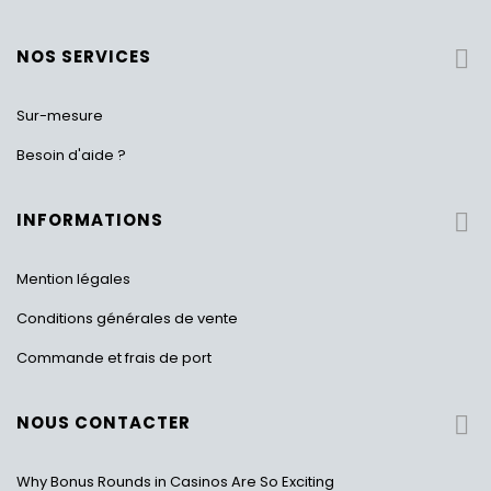
NOS SERVICES

Sur-mesure
Besoin d'aide ?
INFORMATIONS

Mention légales
Conditions générales de vente
Commande et frais de port
NOUS CONTACTER

Why Bonus Rounds in Casinos Are So Exciting