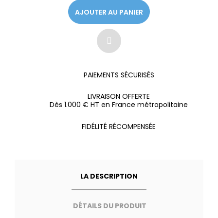
AJOUTER AU PANIER
PAIEMENTS SÉCURISÉS
LIVRAISON OFFERTE
Dès 1.000 € HT en France métropolitaine
FIDÉLITÉ RÉCOMPENSÉE
LA DESCRIPTION
DÉTAILS DU PRODUIT