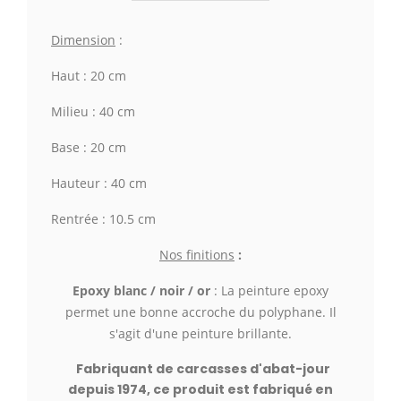
Dimension
:
Haut : 20 cm
Milieu : 40 cm
Base : 20 cm
Hauteur : 40 cm
Rentrée : 10.5 cm
Nos finitions
:
Epoxy blanc / noir / or
: La peinture epoxy
permet une bonne accroche du polyphane. Il
s'agit d'une peinture brillante.
Fabriquant de carcasses d'abat-jour
depuis 1974, ce produit est fabriqué en