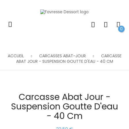
0
ACCUEIL
CARCASSES ABAT-JOUR
CARCASSE
ABAT JOUR - SUSPENSION GOUTTE D'EAU - 40 CM
Carcasse Abat Jour -
Suspension Goutte D'eau
- 40 Cm