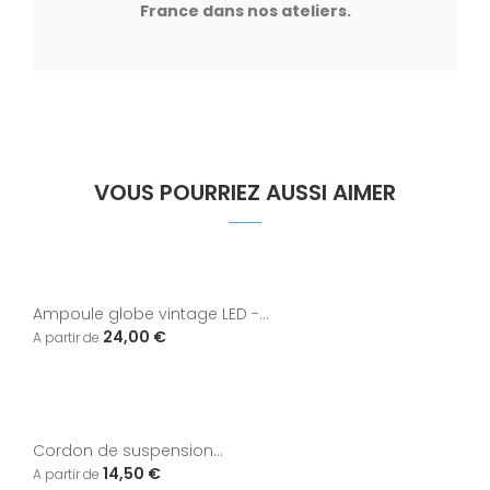
France dans nos ateliers.
VOUS POURRIEZ AUSSI AIMER
Ampoule globe vintage LED -...
24,00 €
Cordon de suspension...
14,50 €