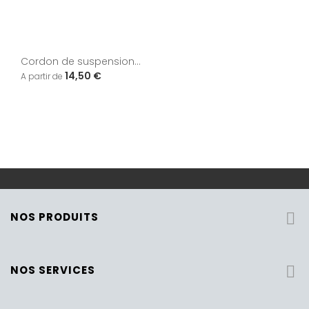
Cordon de suspension...
14,50 €
NOS PRODUITS

NOS SERVICES
