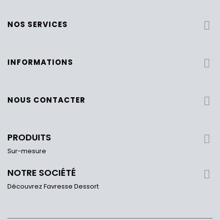
NOS SERVICES

INFORMATIONS

NOUS CONTACTER

PRODUITS

Sur-mesure
NOTRE SOCIÉTÉ

Découvrez Favresse Dessort