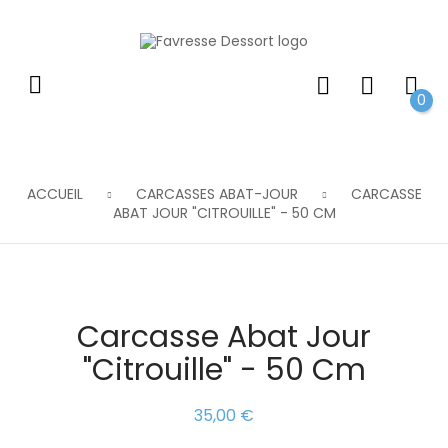
0
ACCUEIL
CARCASSES ABAT-JOUR
CARCASSE
ABAT JOUR "CITROUILLE" - 50 CM
Carcasse Abat Jour
"Citrouille" - 50 Cm
35,00 €