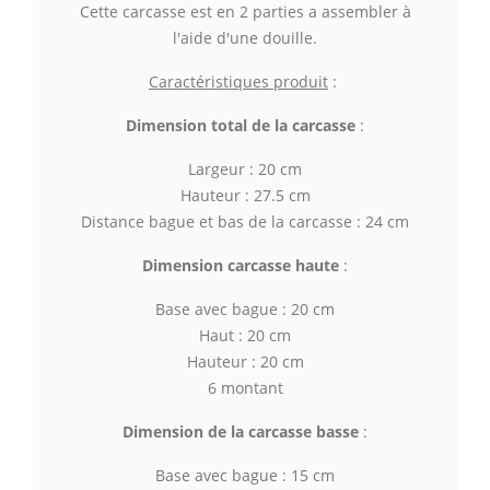
Cette carcasse est en 2 parties a assembler à
l'aide d'une douille.
Caractéristiques produit
:
Dimension total de la carcasse
:
Largeur : 20 cm
Hauteur : 27.5 cm
Distance bague et bas de la carcasse : 24 cm
Dimension carcasse haute
:
Base avec bague : 20 cm
Haut : 20 cm
Hauteur : 20 cm
6 montant
Dimension de la carcasse basse
:
Base avec bague : 15 cm