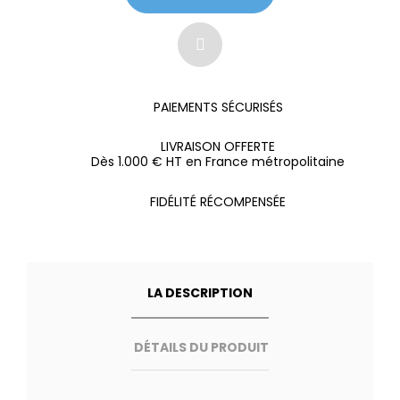
PAIEMENTS SÉCURISÉS
LIVRAISON OFFERTE
Dès 1.000 € HT en France métropolitaine
FIDÉLITÉ RÉCOMPENSÉE
LA DESCRIPTION
DÉTAILS DU PRODUIT