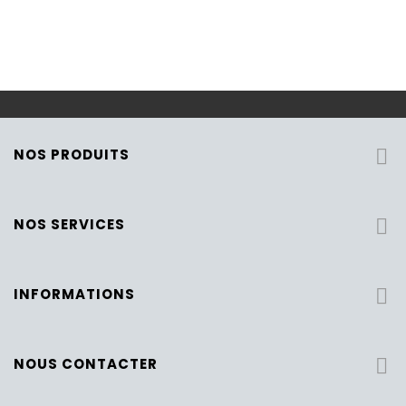
NOS PRODUITS

NOS SERVICES

INFORMATIONS

NOUS CONTACTER
