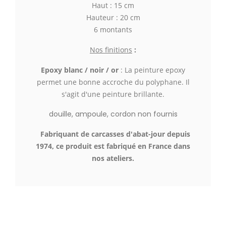
Haut : 15 cm
Hauteur : 20 cm
6 montants
Nos finitions
:
Epoxy blanc / noir / or
: La peinture epoxy
permet une bonne accroche du polyphane. Il
s'agit d'une peinture brillante.
douille, ampoule, cordon non fournis
Fabriquant de carcasses d'abat-jour depuis
1974, ce produit est fabriqué en France dans
nos ateliers.