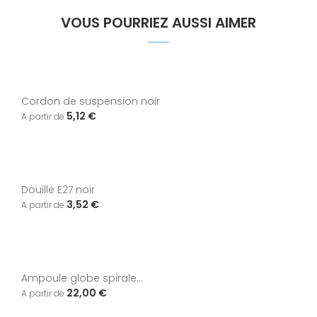
VOUS POURRIEZ AUSSI AIMER
Cordon de suspension noir
5,12 €
Douille E27 noir
3,52 €
Ampoule globe spirale...
22,00 €