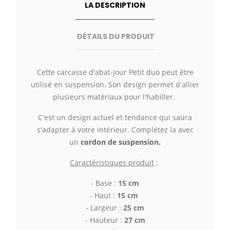
LA DESCRIPTION
DÉTAILS DU PRODUIT
Cette carcasse d'abat-jour Petit duo peut être
utilisé en suspension. Son design permet d'allier
plusieurs matériaux pour l'habiller.
C'est un design actuel et tendance qui saura
s'adapter à votre intérieur. Complétez la avec
un
cordon de suspension.
Caractéristiques produit
:
- Base :
15 cm
- Haut :
15 cm
- Largeur :
25 cm
- Hauteur :
27 cm