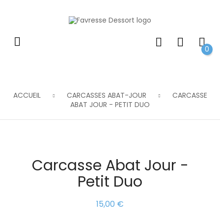
0
ACCUEIL
CARCASSES ABAT-JOUR
CARCASSE
ABAT JOUR - PETIT DUO
Carcasse Abat Jour -
Petit Duo
15,00 €