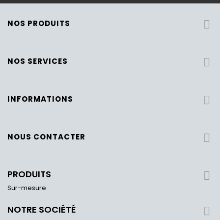
NOS PRODUITS

NOS SERVICES

INFORMATIONS

NOUS CONTACTER

PRODUITS

Sur-mesure
NOTRE SOCIÉTÉ
