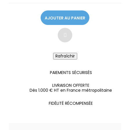
AJOUTER AU PANIER
PAIEMENTS SÉCURISÉS
LIVRAISON OFFERTE
Dès 1.000 € HT en France métropolitaine
FIDÉLITÉ RÉCOMPENSÉE