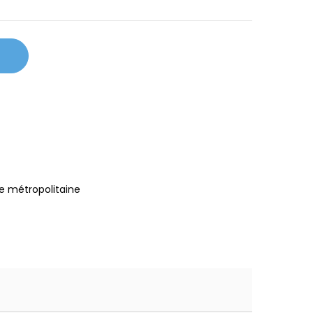
e métropolitaine