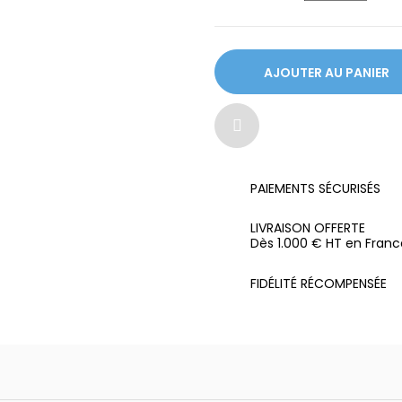
AJOUTER AU PANIER
PAIEMENTS SÉCURISÉS
LIVRAISON OFFERTE
Dès 1.000 € HT en Franc
FIDÉLITÉ RÉCOMPENSÉE