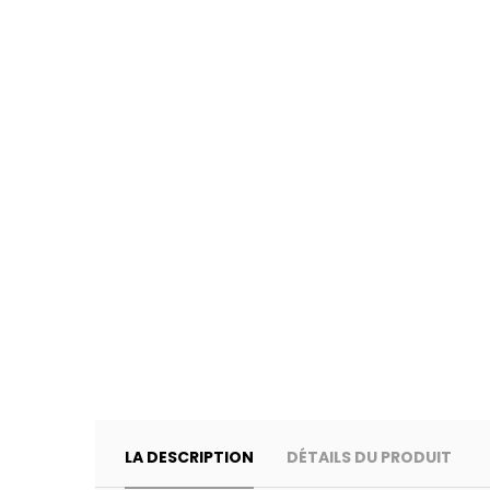
LA DESCRIPTION
DÉTAILS DU PRODUIT