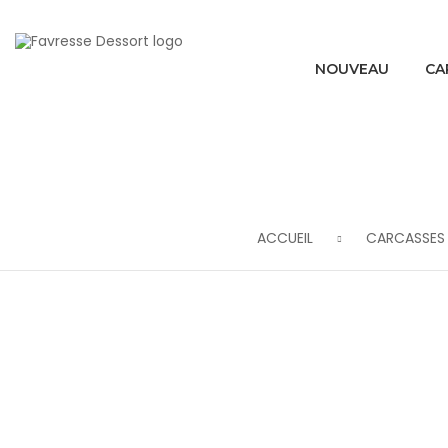
NOUVEAU
CA
ACCUEIL
CARCASSES