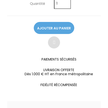
Quantité
AJOUTER AU PANIER
PAIEMENTS SÉCURISÉS
LIVRAISON OFFERTE
Dès 1.000 € HT en France métropolitaine
FIDÉLITÉ RÉCOMPENSÉE