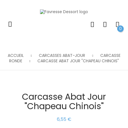
0
ACCUEIL
CARCASSES ABAT-JOUR
CARCASSE
RONDE
CARCASSE ABAT JOUR "CHAPEAU CHINOIS"
Carcasse Abat Jour
"Chapeau Chinois"
6,55 €