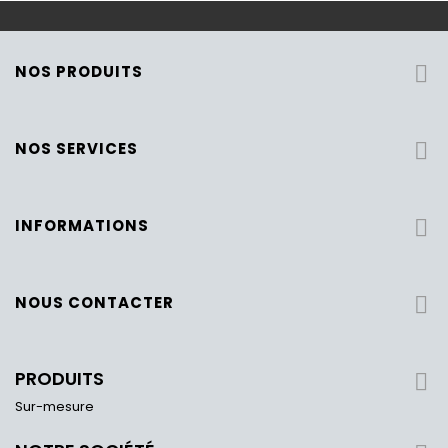
NOS PRODUITS

NOS SERVICES

INFORMATIONS

NOUS CONTACTER

PRODUITS

Sur-mesure