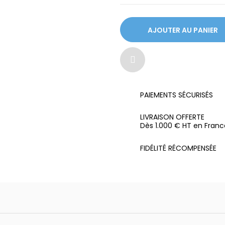
AJOUTER AU PANIER
PAIEMENTS SÉCURISÉS
LIVRAISON OFFERTE
Dès 1.000 € HT en Franc
FIDÉLITÉ RÉCOMPENSÉE