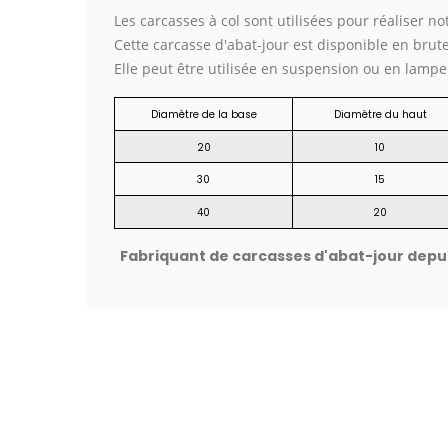
Les carcasses à col sont utilisées pour réaliser 
Cette carcasse d'abat-jour est disponible en brute
Elle peut être utilisée en suspension ou en lampe 
Diamètre de la base
Diamètre du haut
20
10
30
15
40
20
Fabriquant de carcasses d'abat-jour depuis