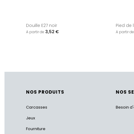
Douille E27 noir
Pied de 
3,52 €
NOS PRODUITS
NOS S
Carcasses
Besoin d'
Jeux
Fourniture