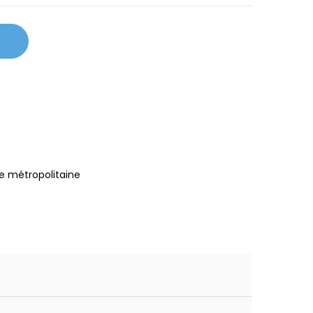
e métropolitaine