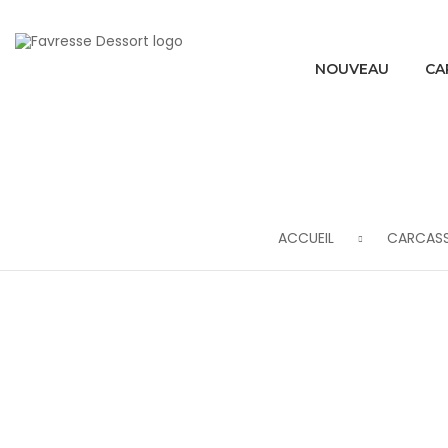
NOUVEAU
CA
ACCUEIL
CARCASS