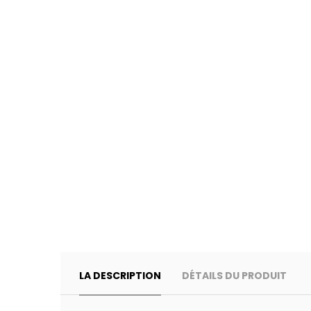
LA DESCRIPTION
DÉTAILS DU PRODUIT