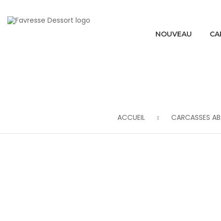
NOUVEAU
CA
ACCUEIL
CARCASSES A