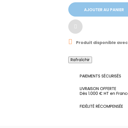
AJOUTER AU PANIER

Produit disponible avec
PAIEMENTS SÉCURISÉS
LIVRAISON OFFERTE
Dès 1.000 € HT en Franc
FIDÉLITÉ RÉCOMPENSÉE