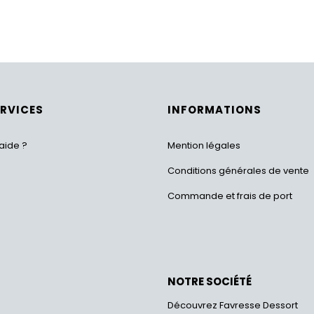
ERVICES
INFORMATIONS
aide ?
Mention légales
Conditions générales de vente
Commande et frais de port
NOTRE SOCIÉTÉ
Découvrez Favresse Dessort