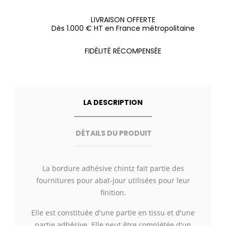
LIVRAISON OFFERTE
Dès 1.000 € HT en France métropolitaine
FIDÉLITÉ RÉCOMPENSÉE
LA DESCRIPTION
DÉTAILS DU PRODUIT
La bordure adhésive chintz fait partie des
fournitures pour abat-jour utilisées pour leur
finition.
Elle est constituée d'une partie en tissu et d'une
partie adhésive. Elle peut être complétée d'un