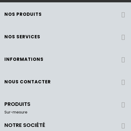
NOS PRODUITS

NOS SERVICES

INFORMATIONS

NOUS CONTACTER

PRODUITS

Sur-mesure
NOTRE SOCIÉTÉ
