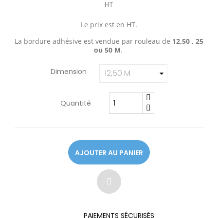
HT
Le prix est en HT.
La bordure adhésive est vendue par rouleau de
12,50 , 25
ou 50 M
.
Dimension
Quantité
AJOUTER AU PANIER
PAIEMENTS SÉCURISÉS