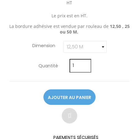
HT
Le prix est en HT.
La bordure adhésive est vendue par rouleau de
12,50 , 25
ou 50 M.
Dimension
Quantité
AJOUTER AU PANIER
PAIEMENTS SÉCURISÉS