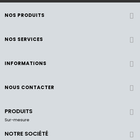
NOS PRODUITS

NOS SERVICES

INFORMATIONS

NOUS CONTACTER

PRODUITS

Sur-mesure
NOTRE SOCIÉTÉ
