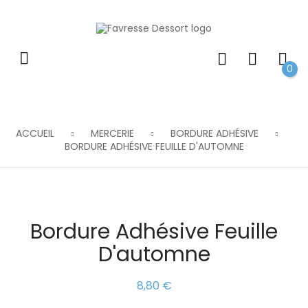
0
ACCUEIL
MERCERIE
BORDURE ADHÉSIVE
BORDURE ADHÉSIVE FEUILLE D'AUTOMNE
Bordure Adhésive Feuille
D'automne
8,80 €