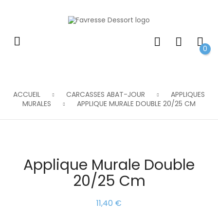
0
ACCUEIL
CARCASSES ABAT-JOUR
APPLIQUES
MURALES
APPLIQUE MURALE DOUBLE 20/25 CM
Applique Murale Double
20/25 Cm
11,40 €