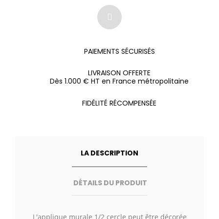
PAIEMENTS SÉCURISÉS
LIVRAISON OFFERTE
Dès 1.000 € HT en France métropolitaine
FIDÉLITÉ RÉCOMPENSÉE
LA DESCRIPTION
DÉTAILS DU PRODUIT
L'applique murale 1/2 cercle peut être décorée