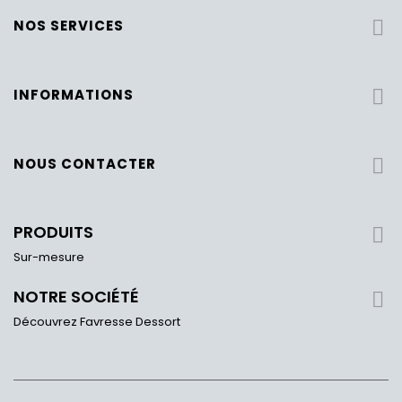
NOS SERVICES

INFORMATIONS

NOUS CONTACTER

PRODUITS

Sur-mesure
NOTRE SOCIÉTÉ

Découvrez Favresse Dessort