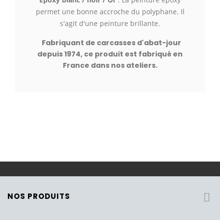
permet une bonne accroche du polyphane. Il
s'agit d'une peinture brillante.
Fabriquant de carcasses d'abat-jour
depuis 1974,
c
e produit est fabriqué en
France dans nos ateliers.
NOS PRODUITS
